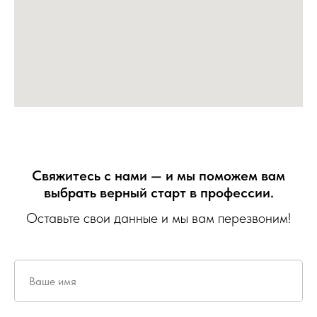
Свяжитесь с нами — и мы поможем вам
выбрать верный старт в профессии.
Оставьте свои данные и мы вам перезвоним!