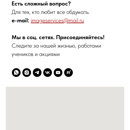
Есть сложный вопрос?
Для тех, кто любит все обдумать.
e-mail:
imageservices@mail.ru
Мы в соц. сетях. Присоединяйтесь!
Следите за нашей жизнью, работами
учеников и акциями