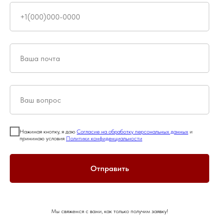
Нажимая кнопку, я даю
Согласие на обработку персональных данных
и
принимаю условия
Политики конфиденциальности
Отправить
Мы свяжемся с вами, как только получим заявку!