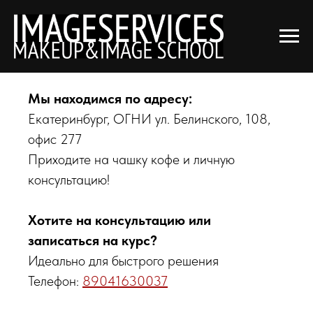
Остались вопросы? Мы рядом!
Мы находимся по адресу:
Екатеринбург, ОГНИ ул. Белинского, 108,
офис 277
Приходите на чашку кофе и личную
консультацию!
Хотите на консультацию или
записаться на курс?
Идеально для быстрого решения
Телефон:
89041630037