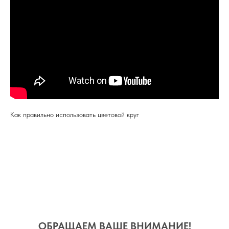
Как правильно использовать цветовой круг
ОБРАЩАЕМ ВАШЕ ВНИМАНИЕ!