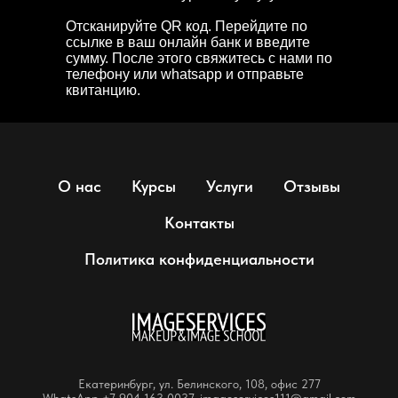
Отсканируйте QR код. Перейдите по
ссылке в ваш онлайн банк и введите
сумму. После этого свяжитесь с нами по
телефону или whatsapp и отправьте
квитанцию.
О нас
Курсы
Услуги
Отзывы
Контакты
Политика конфиденциальности
Екатеринбург, ул. Белинского, 108, офис 277