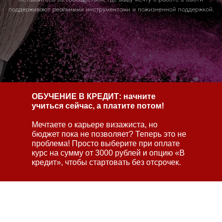
поддерживают реальными инструментами и пожизненной поддержкой.
ОБУЧЕНИЕ В КРЕДИТ: начните
учиться сейчас, а платите потом!
Мечтаете о карьере визажиста, но
бюджет пока не позволяет? Теперь это не
проблема! Просто выберите при оплате
курс на сумму от 3000 рублей и опцию «В
кредит», чтобы стартовать без отсрочек.