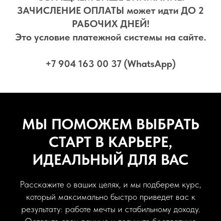
ЗАЧИСЛЕНИЕ ОПЛАТЫ может идти ДО 2
РАБОЧИХ ДНЕЙ!
Это условие платежной системы на сайте.
+7 904 163 00 37 (WhatsApp)
МЫ ПОМОЖЕМ ВЫБРАТЬ
СТАРТ В КАРЬЕРЕ,
ИДЕАЛЬНЫЙ ДЛЯ ВАС
Расскажите о ваших целях, и мы подберем курс,
который максимально быстро приведет вас к
результату: работе мечты и стабильному доходу.