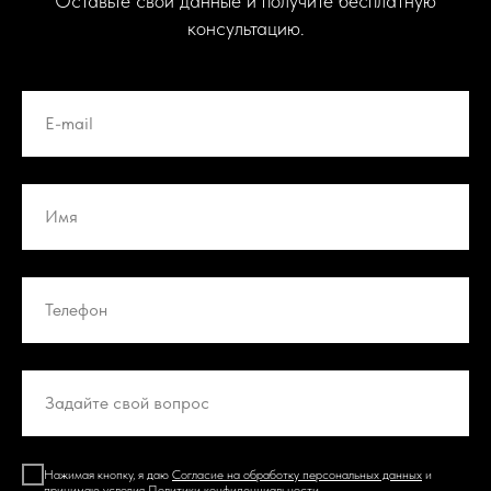
Оставьте свои данные и получите бесплатную
консультацию.
Нажимая кнопку, я даю
Согласие на обработку персональных данных
и
принимаю условия
Политики конфиденциальности