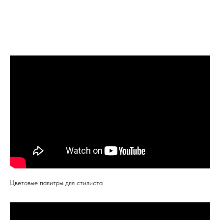
Цветовые палитры для стилиста