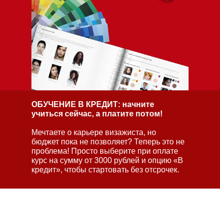
ОБУЧЕНИЕ В КРЕДИТ: начните
учиться сейчас, а платите потом!
Мечтаете о карьере визажиста, но
бюджет пока не позволяет? Теперь это не
проблема! Просто выберите при оплате
курс на сумму от 3000 рублей и опцию «В
кредит», чтобы стартовать без отсрочек.