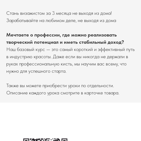
Стань визажистом за 3 месяца не выходя из дома!
Зарабатывайте на любимом деле, не выходя из дома
Мечтаете о профессии, где можно реализовать
творческий потенциал и иметь стабильный доход?
Наш базовый курс — это самый короткий и эффективный путь
в индустрию красоты. Даже если вы никогда не держали в
руках профессиональную кисть, мы научим вас всему, что
нужно для успешного старта.
Также вы можете приобрести уроки по отдельности.
Описание каждого урока смотрите в карточке товара.