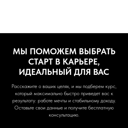
МЫ ПОМОЖЕМ ВЫБРАТЬ
СТАРТ В КАРЬЕРЕ,
ИДЕАЛЬНЫЙ ДЛЯ ВАС
Расскажите о ваших целях, и мы подберем курс,
который максимально быстро приведет вас к
результату: работе мечты и стабильному доходу.
Оставьте свои данные и получите бесплатную
консультацию.