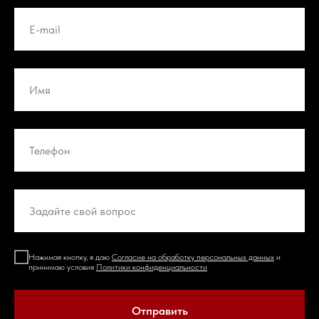
Нажимая кнопку, я даю
Согласие на обработку персональных данных
и
принимаю условия
Политики конфиденциальности
Отправить