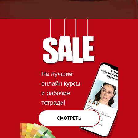
На лучшие
онлайн курсы
и рабочие
тетради!
СМОТРЕТЬ