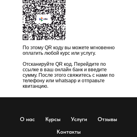
По этому QR коду вы можете мгновенно
оплатить любой курс или услугу.
Отсканируйте QR код. Перейдите по
ссылке в ваш онлайн банк и введите
сумму. После этого свяжитесь с нами по
телефону или whatsapp и отправьте
квитанцию.
О нас
Курсы
Услуги
Отзывы
Контакты